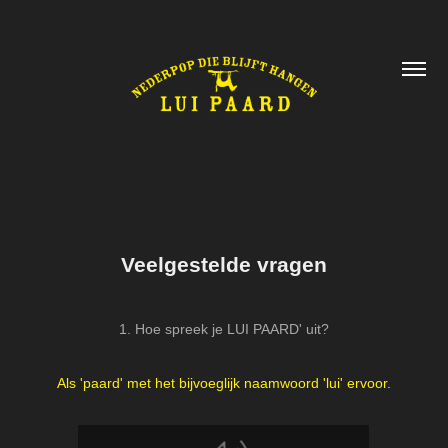
Veelgestelde vragen
1. Hoe spreek je LUI PAARD' uit?
Als 'paard' met het bijvoeglijk naamwoord 'lui' ervoor.