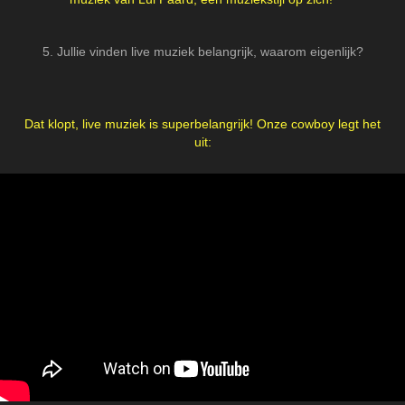
5. Jullie vinden live muziek belangrijk, waarom eigenlijk?
Dat klopt, live muziek is superbelangrijk! Onze cowboy legt het
uit: