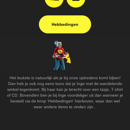
Hebbedingen
Het leukste is natuurlijk als je bij onze optredens komt kijken!
Dan heb je ook nog eens kans dat je Inge met de wandelende
winkel tegenkomt. Bij haar kan je terecht voor een tasje, T-shirt
of CD. Bovendien ben je bij Inge voordeliger uit dan wanneer je
besteld via de knop 'Hebbedingen' hierboven, waar dan wel
weer andere items te vinden zijn...