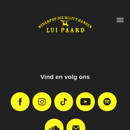
Vind en volg ons